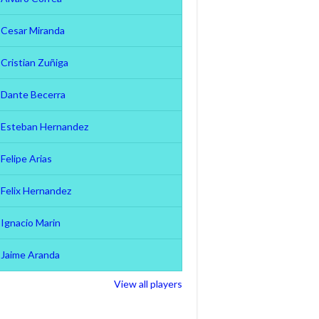
Cesar Miranda
Cristian Zuñiga
Dante Becerra
Esteban Hernandez
Felipe Arias
Felix Hernandez
Ignacio Marin
Jaime Aranda
View all players