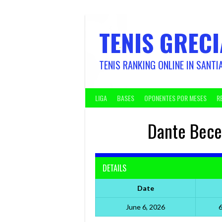
Skip
to
content
TENIS GRECI
TENIS RANKING ONLINE IN SANTI
LIGA
BASES
OPONENTES POR MESES
R
Dante Becer
DETAILS
Date
June 6, 2026
6